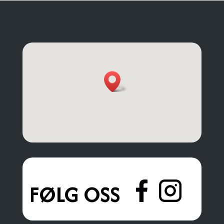
FØLG OSS