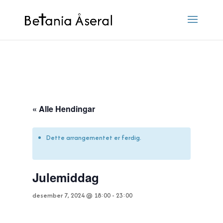
« Alle Hendingar
Dette arrangementet er ferdig.
Julemiddag
desember 7, 2024 @ 18:00
-
23:00